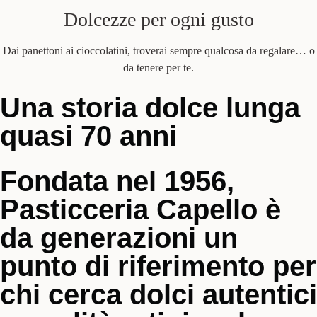
Dolcezze per ogni gusto
Dai panettoni ai cioccolatini, troverai sempre qualcosa da regalare… o
da tenere per te.
Una storia dolce lunga
quasi 70 anni
Fondata nel 1956,
Pasticceria Capello è
da generazioni un
punto di riferimento per
chi cerca dolci autentici