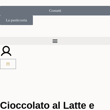
Contatti
La pasticceria
Cioccolato al Latte e