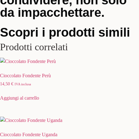
condividere, non solo
da impacchettare.
Scopri i prodotti simili
Prodotti correlati
Cioccolato Fondente Perù
14,50
€
IVA inclusa
Aggiungi al carrello
Cioccolato Fondente Uganda