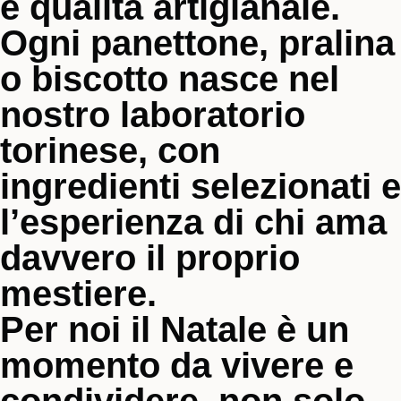
e qualità artigianale.
Ogni panettone, pralina
o biscotto nasce nel
nostro laboratorio
torinese, con
ingredienti selezionati e
l’esperienza di chi ama
davvero il proprio
mestiere.
Per noi il Natale è un
momento da vivere e