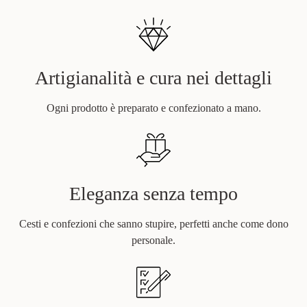
Artigianalità e cura nei dettagli
Ogni prodotto è preparato e confezionato a mano.
Eleganza senza tempo
Cesti e confezioni che sanno stupire, perfetti anche come dono
personale.