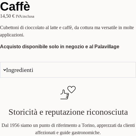
Caffè
14,50
€
IVA inclusa
Cubettoni di cioccolato al latte e caffè, da cottura ma versatile in molte
applicazioni.
Acquisto disponibile solo in negozio e al Palavillage
Ingredienti
Storicità e reputazione riconosciuta
Dal 1956 siamo un punto di riferimento a Torino, apprezzati da clienti
affezionati e guide gastronomiche.